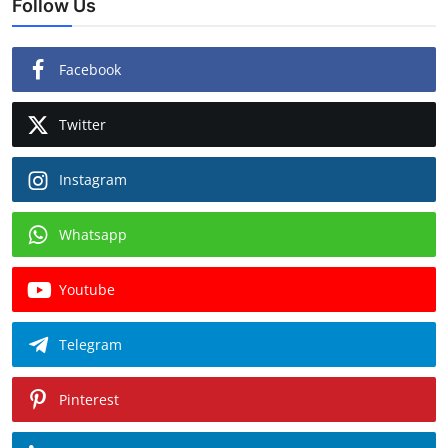
Follow Us
Facebook
Twitter
Instagram
Whatsapp
Youtube
Telegram
Pinterest