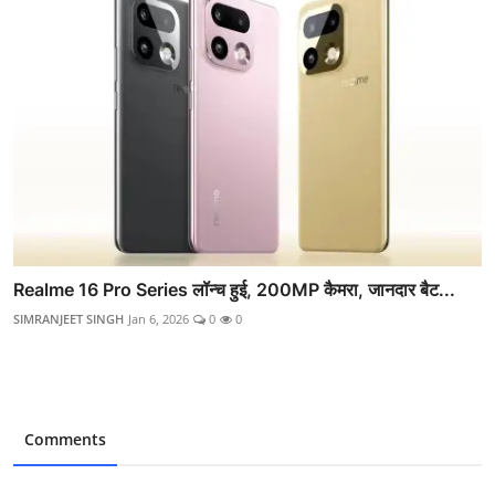
Realme 16 Pro Series लॉन्च हुई, 200MP कैमरा, जानदार बैट...
SIMRANJEET SINGH
Jan 6, 2026
0
0
Comments