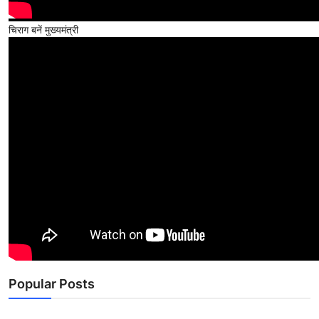
चिराग बनें मुख्यमंत्री
Popular Posts