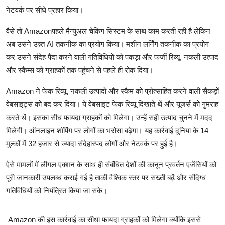
नेटवर्क पर सीधे प्रहार किया।
वैसे तो Amazonपहले मैन्युअल चेकिंग सिस्टम के साथ काम करती रही है लेकिन
अब उसने उन्न्त AI तकनीक का प्रयोग किया। मशीन लर्निंग तकनीक का प्रयोग
कर उसने संदेह पैदा करने वाली गतिविधियों को पकड़ा और फर्जी रिव्यू, नकली उत्पाद
और स्कैम्स को ग्राहकों तक पहुंचने से पहले ही रोक दिया।
Amazon ने फेक रिव्यू, नकली उत्पादों और स्कैम को प्रोत्साहित करने वाली सैकड़ों
वेबसाइट्स को बंद कर दिया। ये वेबसाइट फेक रिव्यू दिखाते थें और यूजर्स को गुमराह
करते थें। इसका सीध फायदा ग्राहकों को मिलेगा। उन्हें सही उत्पाद चुनने में मदद
मिलेगी। ऑनलाइन शॉपिंग पर लोगों का भरोसा बढ़ेगा। यह कार्रवाई दुनिया के 14
मुल्कों में 32 हजार से ज्यादा संदेहास्पद लोगों और नेटवर्क पर हुई है।
ऐसे मामलों में लीगल एक्शन के साथ ही संबंधित देशों की कानून प्रवर्तन एजेंसियों को
पूरी जानकारी उपलब्ध कराई गई है ताकी वैश्विक स्तर पर सख्ती बढ़ें और संदिग्ध
गतिविधियों को नियंत्रित किया जा सके।
Amazon की इस कार्रवाई का सीधा फायदा ग्राहकों को मिलेगा क्योंकि इससे