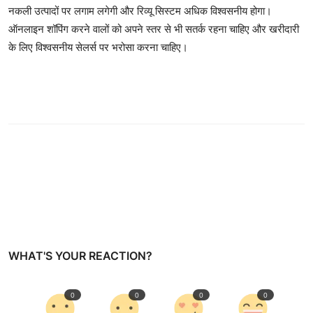
नकली उत्पादों पर लगाम लगेगी और रिव्यू सिस्टम अधिक विश्वसनीय होगा।
ऑनलाइन शॉपिंग करने वालों को अपने स्तर से भी सतर्क रहना चाहिए और खरीदारी
के लिए विश्वसनीय सेलर्स पर भरोसा करना चाहिए।
WHAT'S YOUR REACTION?
0
0
0
0