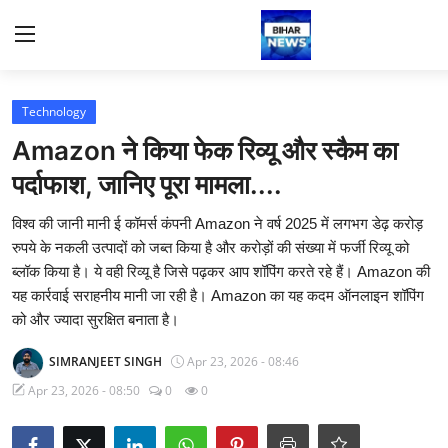
Login
Register
Technology
Amazon ने किया फेक रिव्यू और स्कैम का
Home
पर्दाफाश, जानिए पूरा मामला....
Bihar
विश्व की जानी मानी ई कॉमर्स कंपनी Amazon ने वर्ष 2025 में लगभग डेढ़ करोड़
रुपये के नकली उत्पादों को जब्त किया है और करोड़ों की संख्या में फर्जी रिव्यू को
Sports
ब्लॉक किया है। ये वही रिव्यू है जिसे पढ़कर आप शॉपिंग करते रहे हैं। Amazon की
यह कार्रवाई सराहनीय मानी जा रही है। Amazon का यह कदम ऑनलाइन शॉपिंग
Jharkhand
को और ज्यादा सुरक्षित बनाता है।
SIMRANJEET SINGH
Apr 23, 2026 - 08:46
Technology
Apr 23, 2026 - 08:50
0
0
Health