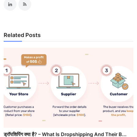
Related Posts
ड्रॉपशिपिंग क्या है? – What Is Dropshipping And Their B...