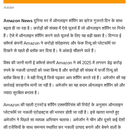
Adobe
Amazon News
दुनिया भर में ऑनलाइन शॉपिंग का क्रेज गुजरते दिन के साथ
बढ़ता ही जा रहा है। करोड़ों की संख्या में ऐसे यूजर्स हैं जो ऑनलाइन शॉपिंग पर निर्भर
हैं। ऐसे में ऑनलाइन शॉपिंग करने वाले यूजर्स के लिए यह बड़ी खबर है। दिग्गज ई
कॉमर्स कंपनी Amazon ने करोड़ो संदेहास्पद और फेक रिव्यू को प्लेटफॉर्म पर
दिखने से पहले ही ब्लॉक कर दिया है। ये आंकड़े चौंकाने वाले हैं।
विश्व की जानी मानी ई कॉमर्स कंपनी Amazon ने वर्ष 2025 में लगभग डेढ़ करोड़
रुपये के नकली उत्पादों को जब्त किया है और करोड़ों की संख्या में फर्जी रिव्यू को
ब्लॉक किया है। ये वही रिव्यू है जिसे पढ़कर आप शॉपिंग करते रहे हैं। अमेजॉन की यह
कार्रवाई सराहनीय मानी जा रही है। अमेजॉन का यह कदम ऑनलाइन शॉपिंग को और
ज्यादा सुरक्षित बनाता है।
Amazon की पहली ट्रस्टेड शॉपिंग एक्सपीरियंस की रिपोर्ट के अनुसार ऑनलाइन
प्लेटफॉर्म पर नकली प्रोडक्ट्स की भरमार होती जा रही है। इसे खतरा मानते हुए
अमेजॉन ने पिछले सा व्यापक अभियान चलाया। अमेजॉन ने चीन और दूसरे कई देशों
की एजेंसियों के साथ समन्वय स्थापित कर नकली उत्पाद बनाने और बेचने वालों के