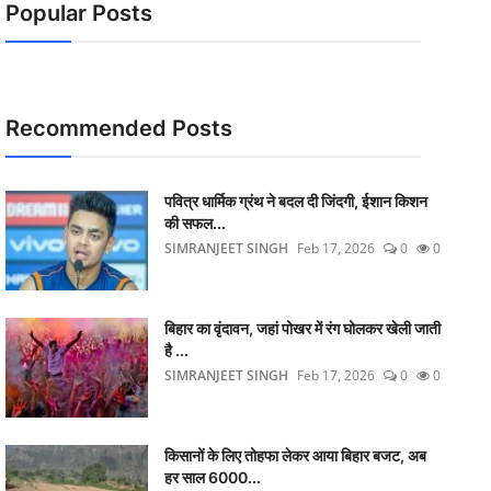
Popular Posts
Recommended Posts
पवित्र धार्मिक ग्रंथ ने बदल दी जिंदगी, ईशान किशन
की सफल...
SIMRANJEET SINGH
Feb 17, 2026
0
0
बिहार का वृंदावन, जहां पोखर में रंग घोलकर खेली जाती
है ...
SIMRANJEET SINGH
Feb 17, 2026
0
0
किसानों के लिए तोहफा लेकर आया बिहार बजट, अब
हर साल 6000...