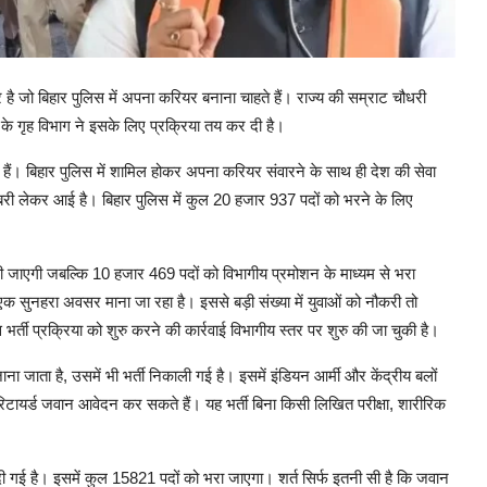
है जो बिहार पुलिस में अपना करियर बनाना चाहते हैं। राज्य की सम्राट चौधरी
 के गृह विभाग ने इसके लिए प्रक्रिया तय कर दी है।
हते हैं। बिहार पुलिस में शामिल होकर अपना करियर संवारने के साथ ही देश की सेवा
बरी लेकर आई है। बिहार पुलिस में कुल 20 हजार 937 पदों को भरने के लिए
।
 की जाएगी जबल्कि 10 हजार 469 पदों को विभागीय प्रमोशन के माध्यम से भरा
 एक सुनहरा अवसर माना जा रहा है। इससे बड़ी संख्या में युवाओं को नौकरी तो
भर्ती प्रक्रिया को शुरु करने की कार्रवाई विभागीय स्तर पर शुरु की जा चुकी है।
ा जाता है, उसमें भी भर्ती निकाली गई है। इसमें इंडियन आर्मी और केंद्रीय बलों
ायर्ड जवान आवेदन कर सकते हैं। यह भर्ती बिना किसी लिखित परीक्षा, शारीरिक
ो दी गई है। इसमें कुल 15821 पदों को भरा जाएगा। शर्त सिर्फ इतनी सी है कि जवान