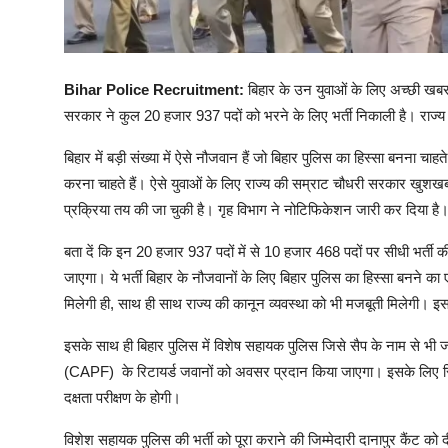
Bihar Police Recruitment:
बिहार के उन युवाओं के लिए अच्छी खबर 
सरकार ने कुल 20 हजार 937 पदों को भरने के लिए भर्ती निकाली है। राज्य
बिहार में बड़ी संख्या में ऐसे नौजवान हैं जो बिहार पुलिस का हिस्सा बनना चा
करना चाहते हैं। ऐसे युवाओं के लिए राज्य की सम्राट चौधरी सरकार खुशख
प्रक्रिया तय की जा चुकी है। गृह विभाग ने नोटिफिकेशन जारी कर दिया है
बता दें कि इन 20 हजार 937 पदों में से 10 हजार 468 पदों पर सीधी भर्ती
जाएगा। ये भर्ती बिहार के नौजवानों के लिए बिहार पुलिस का हिस्सा बनने का
मिलेगी ही, साथ ही साथ राज्य की कानून व्यवस्था को भी मजबूती मिलेगी। इस 
इसके साथ ही बिहार पुलिस में विशेष सहायक पुलिस जिसे सैप के नाम से भी जान
(CAPF) के रिटायर्ड जवानों को अवसर प्रदान किया जाएगा। इसके लिए रिट
दक्षता परीक्षण के होगी।
विशेश सहायक पुलिस की भर्ती को पूरा कराने की जिम्मेदारी दानापुर कैंट क