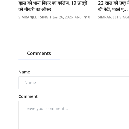
गूगल को भाया बिहार का कॉलेज, 19 छात्रों
22 साल की उम्र मे
को नौकरी का ऑफर
की बेटी, पहले प्...
SIMRANJEET SINGH
Jan 26, 2026
0
0
SIMRANJEET SING
Comments
Name
Comment