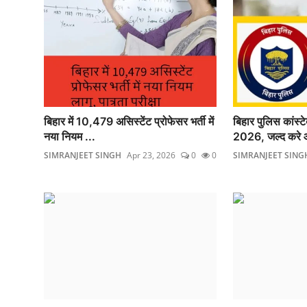
बिहार में 10,479 असिस्टेंट प्रोफेसर भर्ती में
बिहार पुलिस कांस्ट
नया नियम ...
2026, जल्द करे 
SIMRANJEET SINGH
Apr 23, 2026
0
0
SIMRANJEET SING