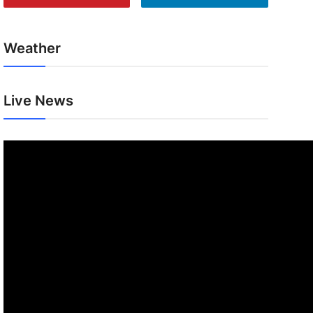
Weather
Live News