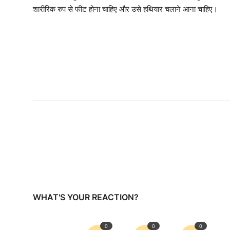
शारीरिक रुप से फीट होना चाहिए और उसे हथियार चलाने आना चाहिए।
WHAT'S YOUR REACTION?
0
0
0