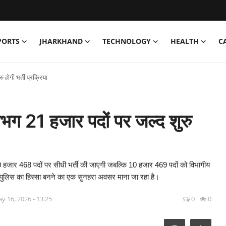
PORTS
JHARKHAND
TECHNOLOGY
HEALTH
C
 होगी भर्ती प्रक्रिया
गभग 21 हजार पदों पर जल्द शुरु
 हजार 468 पदों पर सीधी भर्ती की जाएगी जबल्कि 10 हजार 469 पदों को विभागीय
ार पुलिस का हिस्सा बनने का एक सुनहरा अवसर माना जा रहा है।
y 16, 2026 - 13:25
0
0