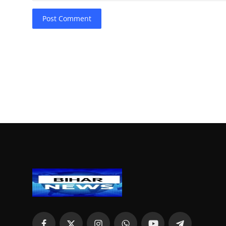
Post Comment