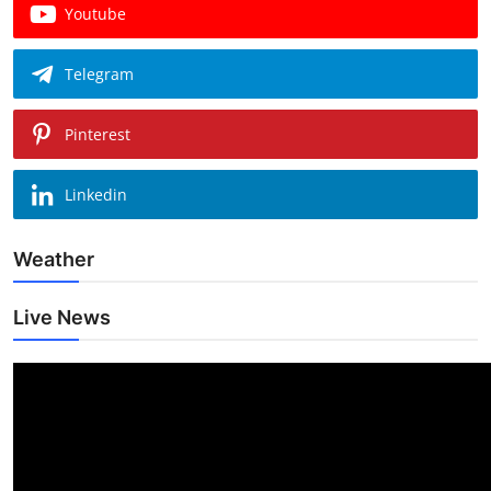
Youtube
Telegram
Pinterest
Linkedin
Weather
Live News