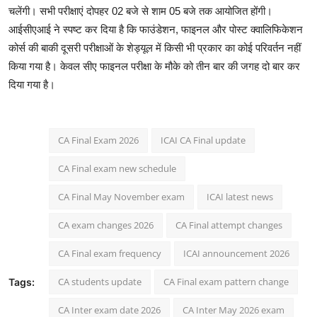
चलेंगी। सभी परीक्षाएं दोपहर 02 बजे से शाम 05 बजे तक आयोजित होंगी।
आईसीएआई ने स्पष्ट कर दिया है कि फाउंडेशन, फाइनल और पोस्ट क्वालिफिकेशन
कोर्स की बाकी दूसरी परीक्षाओं के शेड्यूल में किसी भी प्रकार का कोई परिवर्तन नहीं
किया गया है। केवल सीए फाइनल परीक्षा के मौके को तीन बार की जगह दो बार कर
दिया गया है।
CA Final Exam 2026
ICAI CA Final update
CA Final exam new schedule
CA Final May November exam
ICAI latest news
CA exam changes 2026
CA Final attempt changes
CA Final exam frequency
ICAI announcement 2026
CA students update
CA Final exam pattern change
Tags:
CA Inter exam date 2026
CA Inter May 2026 exam