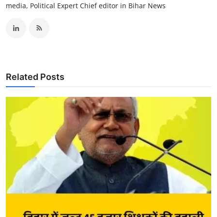
media, Political Expert Chief editor in Bihar News
Related Posts