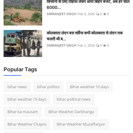
किसानों के लिए तोहफा लेकर आया बिहार बजट, अब हर साल
6000...
SIMRANJEET SINGH
Feb 4, 2026
0
0
कोलकाता लंदन बस सर्विस कभी कोलकाता से लंदन तक
चलती थी ब...
SIMRANJEET SINGH
Feb 2, 2026
0
0
Popular Tags
bihar news
bihar politics
Bihar weather 10 days
bihar weather 15 days
bihar political news
Bihar ka mausam
Bihar Weather Darbhanga
Bihar Weather Chapra
Bihar Weather Muzaffarpur