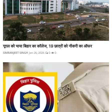
गूगल को भाया बिहार का कॉलेज, 19 छात्रों को नौकरी का ऑफर
SIMRANJEET SINGH
Jan 26, 2026
0
0