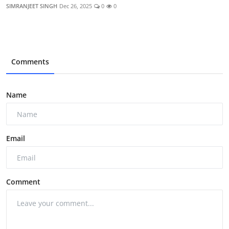
SIMRANJEET SINGH
Dec 26, 2025
0
0
Comments
Name
Email
Comment