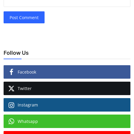
Post Comment
Follow Us
Facebook
Twitter
Instagram
Whatsapp