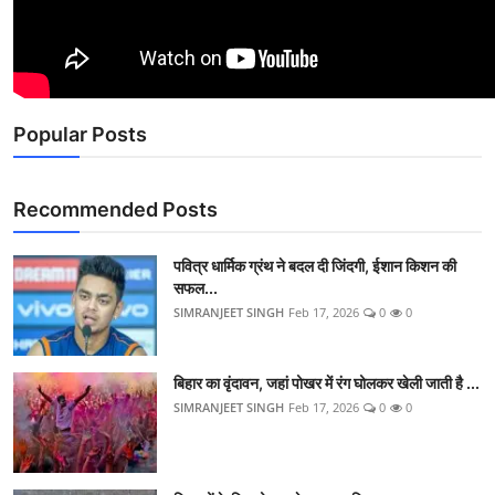
Popular Posts
Recommended Posts
पवित्र धार्मिक ग्रंथ ने बदल दी जिंदगी, ईशान किशन की
सफल...
SIMRANJEET SINGH
Feb 17, 2026
0
0
बिहार का वृंदावन, जहां पोखर में रंग घोलकर खेली जाती है ...
SIMRANJEET SINGH
Feb 17, 2026
0
0