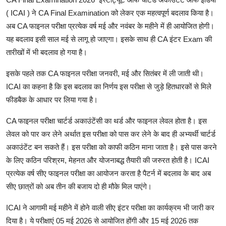
( ICAI ) ने CA Final Examination को लेकर एक महत्वपूर्ण बदलाव किया है।
अब CA फाइनल परीक्षा प्रत्येक वर्ष मई और नवंबर के महीने में ही आयोजित होगी।
यह बदलाव इसी साल मई से लागू हो जाएगा। इसके साथ ही CA इंटर Exam की
तारीखों में भी बदलाव हो गया है।
इसके पहले तक CA फाइनल परीक्षा जनवरी, मई और सितंबर में ली जाती थी।
ICAI का कहना है कि इस बदलाव का निर्णय इस परीक्षा से जुड़े हितधारकों से मिले
फीडबैक के आधार पर लिया गया है।
CA फाइनल परीक्षा चार्टर्ड अकाउंटेंसी का थर्ड और फाइनल लेवल होता है। इस
लेवल को पार कर लेने अर्थात इस परीक्षा को पास कर लेने के बाद ही अभ्यर्थी चार्टर्ड
अकाउंटेंट बन सकते हैं। इस परीक्षा को काफी कठिन माना जाता है। इसे पास करने
के लिए कठिन परिश्रम, मेहनत और योजनाबद्ध तैयारी की जरुरत होती है। ICAI
प्रत्येक वर्ष सीए फाइनल परीक्षा का आयोजन करता है पैटर्न में बदलाव के बाद अब
सीए छात्रों को अब तीन की बजाय दो ही मौके मिल पाएंगे।
ICAI ने आगामी मई महीने में होने वाली सीए इंटर परीक्षा का कार्यक्रम भी जारी कर
दिया है। ये परीक्षाएं 05 मई 2026 से आयोजित होंगी और 15 मई 2026 तक