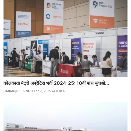
कोलकाता मेट्रो अप्रेंटिस भर्ती 2024-25: 10वीं पास युवाओ...
SIMRANJEET SINGH
Feb 8, 2025
0
6