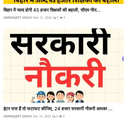
बिहार में जल्द होगी 45 हजार शिक्षकों की बहाली, सीएम नीत...
SIMRANJEET SINGH
Mar 21, 2026
0
0
इंटर पास हैं तो फटाफट कीजिए, 24 हजार सरकारी नौकरी आपका ...
SIMRANJEET SINGH
Dec 16, 2025
0
0