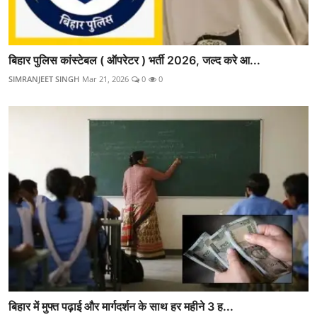
बिहार पुलिस कांस्टेबल ( ऑपरेटर ) भर्ती 2026, जल्द करे आ...
SIMRANJEET SINGH
Mar 21, 2026
0
0
बिहार में मुफ्त पढ़ाई और मार्गदर्शन के साथ हर महीने 3 ह...