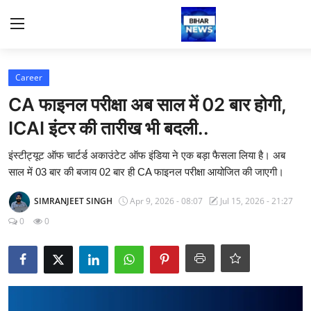
Login
Register
Career
CA फाइनल परीक्षा अब साल में 02 बार होगी,
Home
ICAI इंटर की तारीख भी बदली..
Bihar
इंस्टीट्यूट ऑफ चार्टर्ड अकाउंटेट ऑफ इंडिया ने एक बड़ा फैसला लिया है। अब
साल में 03 बार की बजाय 02 बार ही CA फाइनल परीक्षा आयोजित की जाएगी।
Sports
SIMRANJEET SINGH
Apr 9, 2026 - 08:07
Jul 15, 2026 - 21:27
Jharkhand
0
0
Technology
Health