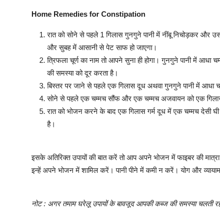
Home Remedies for Constipation
रात को सोने से पहले 1 गिलास गुनगुने पानी में नींबू निचोड़कर और
और सुबह में आसानी से पेट साफ हो जाएगा।
त्रिफला चूर्ण का नाम तो आपने सुना ही होगा। गुनगुने पानी में आधा
की समस्या को दूर करता है।
बिस्तर पर जाने से पहले एक गिलास दूध अथवा गुनगुने पानी में आध
सोने से पहले एक चम्मच सौंफ और एक चम्मच अजवायन को एक गिलास 
रात को भोजन करने के बाद एक गिलास गर्म दूध में एक चम्मच देसी घी
है।
इसके अतिरिक्त उपायों की बात करें तो आप अपने भोजन में फाइबर की मात्
इन्हें अपने भोजन में शामिल करें। पानी पीने में कमी न करें। योग और व्याय
नोट : अगर तमाम घरेलू उपायों के बावजूद आपकी कब्ज की समस्या चलती रहे 