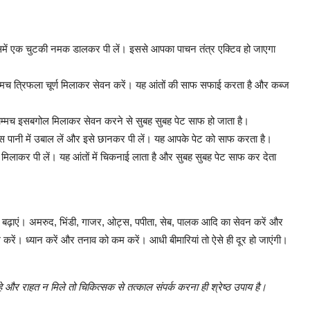
 उसमें एक चुटकी नमक डालकर पी लें। इससे आपका पाचन तंत्र एक्टिव हो जाएगा
 चम्मच त्रिफला चूर्ण मिलाकर सेवन करें। यह आंतों की साफ सफाई करता है और कब्ज
ा चम्मच इसबगोल मिलाकर सेवन करने से सुबह सुबह पेट साफ हो जाता है।
पानी में उबाल लें और इसे छानकर पी लें। यह आपके पेट को साफ करता है।
 मिलाकर पी लें। यह आंतों में चिकनाई लाता है और सुबह सुबह पेट साफ कर देता
रा बढ़ाएं। अमरुद, भिंडी, गाजर, ओट्स, पपीता, सेब, पालक आदि का सेवन करें और
ाम करें। ध्यान करें और तनाव को कम करें। आधी बीमारियां तो ऐसे ही दूर हो जाएंगी।
और राहत न मिले तो चिकित्सक से तत्काल संपर्क करना ही श्रेष्ठ उपाय है।