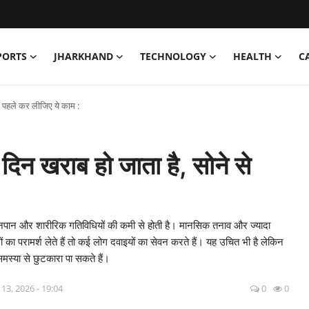
PORTS
JHARKHAND
TECHNOLOGY
HEALTH
C
से पहले कर लीजिए ये काम :
 दिन खराब हो जाता है, सोने से
ानपान और शारीरिक गतिविधियों की कमी से होती है। मानसिक तनाव और ज्यादा
का परामर्श लेते हैं तो कई लोग दवाइयों का सेवन करते हैं। यह उचित भी है लेकिन
स्या से छुटकारा पा सकते हैं।
13, 2026 - 19:04
0
0