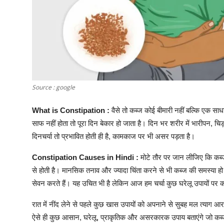
Source : google
What is Constipation :
वैसे तो कब्ज कोई बीमारी नहीं बल्कि एक सा
साफ नहीं होता तो पूरा दिन बेकार हो जाता है। दिन भर शरीर में भारीपन
दिनचर्या तो प्रभावित होती ही है, कामकाज पर भी असर पड़ता है।
Constipation Causes in Hindi :
मोटे तौर पर जान लीजिए कि कब्
से होती है। मानसिक तनाव और ज्यादा चिंता करने से भी कब्ज की समस्या हो 
सेवन करते हैं। यह उचित भी है लेकिन आज हम चर्चा कुछ घरेलू उपायों पर
रात में नींद लेने से पहले कुछ खास उपायों को अपनाने से सुबह मल त्याग आ
ऐसे ही कुछ आसान, घरेलू, प्राकृतिक और असरकारक उपाय बताएंगे जो कब