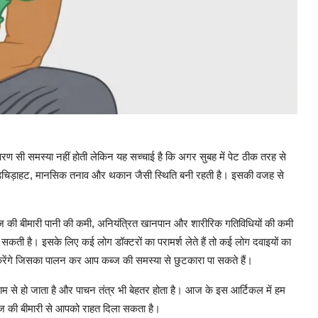
धारण सी समस्या नहीं होती लेकिन यह सच्चाई है कि अगर सुबह में पेट ठीक तरह से
, चिड़चिड़ाहट, मानसिक तनाव और थकान जैसी स्थिति बनी रहती है। इसकी वजह से
ज की बीमारी पानी की कमी, अनियंत्रित खानपान और शारीरिक गतिविधियों की कमी
सकती है। इसके लिए कई लोग डॉक्टरों का परामर्श लेते हैं तो कई लोग दवाइयों का
 करेंगे जिसका पालन कर आप कब्ज की समस्या से छुटकारा पा सकते हैं।
राम से हो जाता है और पाचन तंत्र भी बेहतर होता है। आज के इस आर्टिकल में हम
्ज की बीमारी से आपको राहत दिला सकता है।