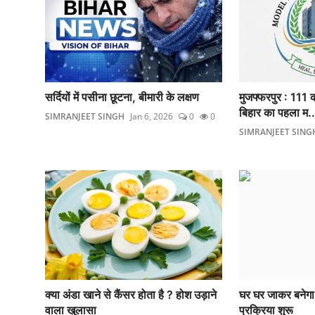
सर्दियों में पसीना छूटना, बीमारी के लक्षण
मुजफ्फरपुर : 111 
बिहार का पहला म..
SIMRANJEET SINGH
Jan 6, 2026
0
0
SIMRANJEET SING
क्या अंडा खाने से कैंसर होता है ? होश उड़ाने
घर घर जाकर बनेगा आ
वाला खुलासा
प्रक्रिया शुरू