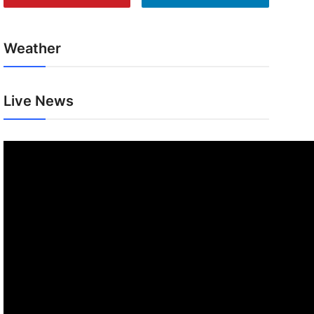
Weather
Live News