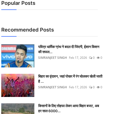
Popular Posts
Recommended Posts
पवित्र धार्मिक ग्रंथ ने बदल दी जिंदगी, ईशान किशन
की सफल...
SIMRANJEET SINGH
Feb 17, 2026
0
0
बिहार का वृंदावन, जहां पोखर में रंग घोलकर खेली जाती
है ...
SIMRANJEET SINGH
Feb 17, 2026
0
0
किसानों के लिए तोहफा लेकर आया बिहार बजट, अब
हर साल 6000...