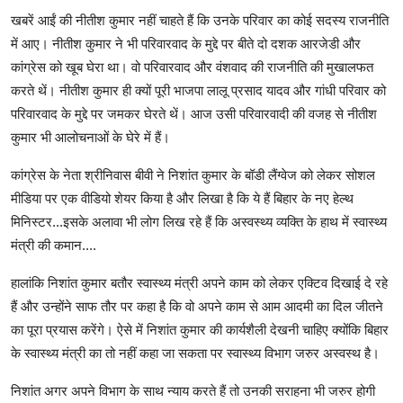
खबरें आईं की नीतीश कुमार नहीं चाहते हैं कि उनके परिवार का कोई सदस्य राजनीति
में आए। नीतीश कुमार ने भी परिवारवाद के मुद्दे पर बीते दो दशक आरजेडी और
कांग्रेस को खूब घेरा था। वो परिवारवाद और वंशवाद की राजनीति की मुखालफत
करते थें। नीतीश कुमार ही क्यों पूरी भाजपा लालू प्रसाद यादव और गांधी परिवार को
परिवारवाद के मुद्दे पर जमकर घेरते थें। आज उसी परिवारवादी की वजह से नीतीश
कुमार भी आलोचनाओं के घेरे में हैं।
कांग्रेस के नेता श्रीनिवास बीवी ने निशांत कुमार के बॉडी लैंग्वेज को लेकर सोशल
मीडिया पर एक वीडियो शेयर किया है और लिखा है कि ये हैं बिहार के नए हेल्थ
मिनिस्टर...इसके अलावा भी लोग लिख रहे हैं कि अस्वस्थ्य व्यक्ति के हाथ में स्वास्थ्य
मंत्री की कमान....
हालांकि निशांत कुमार बतौर स्वास्थ्य मंत्री अपने काम को लेकर एक्टिव दिखाई दे रहे
हैं और उन्होंने साफ तौर पर कहा है कि वो अपने काम से आम आदमी का दिल जीतने
का पूरा प्रयास करेंगे। ऐसे में निशांत कुमार की कार्यशैली देखनी चाहिए क्योंकि बिहार
के स्वास्थ्य मंत्री का तो नहीं कहा जा सकता पर स्वास्थ्य विभाग जरुर अस्वस्थ है।
निशांत अगर अपने विभाग के साथ न्याय करते हैं तो उनकी सराहना भी जरुर होगी