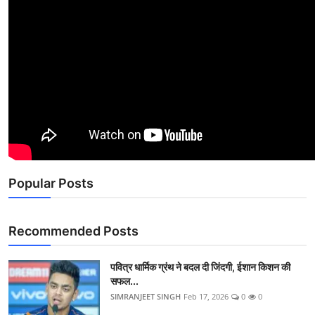
Popular Posts
Recommended Posts
पवित्र धार्मिक ग्रंथ ने बदल दी जिंदगी, ईशान किशन की
सफल...
SIMRANJEET SINGH
Feb 17, 2026
0
0