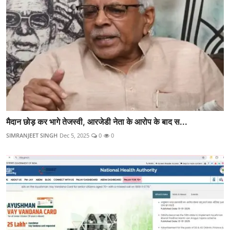
मैदान छोड़ कर भागे तेजस्वी, आरजेडी नेता के आरोप के बाद स...
SIMRANJEET SINGH
Dec 5, 2025
0
0