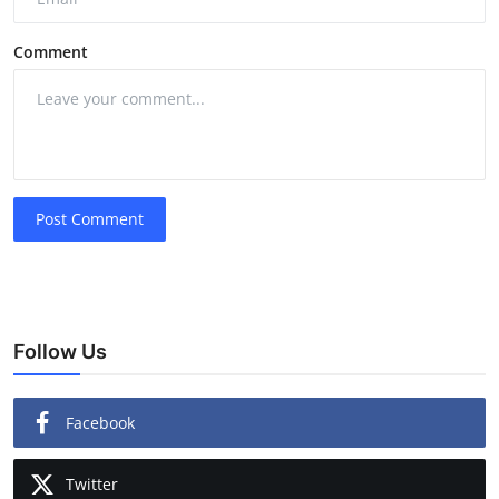
Comment
Post Comment
Follow Us
Facebook
Twitter