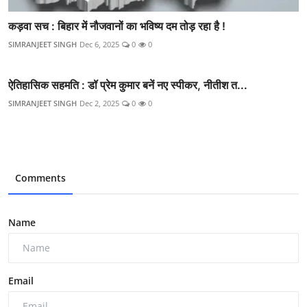
कड़वा सच : बिहार में नौजवानों का भविष्य दम तोड़ रहा है !
SIMRANJEET SINGH
Dec 6, 2025
0
0
ऐतिहासिक सहमति : डॉ प्रेम कुमार बनें नए स्पीकर, नीतीश त...
SIMRANJEET SINGH
Dec 2, 2025
0
0
Comments
Name
Email