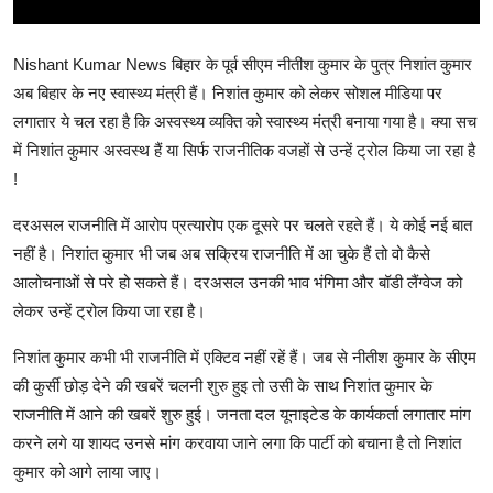
Nishant Kumar News बिहार के पूर्व सीएम नीतीश कुमार के पुत्र निशांत कुमार
अब बिहार के नए स्वास्थ्य मंत्री हैं। निशांत कुमार को लेकर सोशल मीडिया पर
लगातार ये चल रहा है कि अस्वस्थ्य व्यक्ति को स्वास्थ्य मंत्री बनाया गया है। क्या सच
में निशांत कुमार अस्वस्थ हैं या सिर्फ राजनीतिक वजहों से उन्हें ट्रोल किया जा रहा है
!
दरअसल राजनीति में आरोप प्रत्यारोप एक दूसरे पर चलते रहते हैं। ये कोई नई बात
नहीं है। निशांत कुमार भी जब अब सक्रिय राजनीति में आ चुके हैं तो वो कैसे
आलोचनाओं से परे हो सकते हैं। दरअसल उनकी भाव भंगिमा और बॉडी लैंग्वेज को
लेकर उन्हें ट्रोल किया जा रहा है।
निशांत कुमार कभी भी राजनीति में एक्टिव नहीं रहें हैं। जब से नीतीश कुमार के सीएम
की कुर्सी छोड़ देने की खबरें चलनी शुरु हुइ तो उसी के साथ निशांत कुमार के
राजनीति में आने की खबरें शुरु हुई। जनता दल यूनाइटेड के कार्यकर्ता लगातार मांग
करने लगे या शायद उनसे मांग करवाया जाने लगा कि पार्टी को बचाना है तो निशांत
कुमार को आगे लाया जाए।