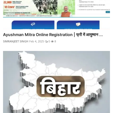
Ayushman Mitra Online Registration | फ्री में आयुष्मान ...
SIMRANJEET SINGH
Feb 4, 2025
0
8