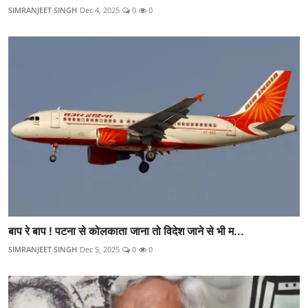
SIMRANJEET SINGH
Dec 4, 2025
0
0
बाप रे बाप ! पटना से कोलकाता जाना तो विदेश जाने से भी म...
SIMRANJEET SINGH
Dec 5, 2025
0
0