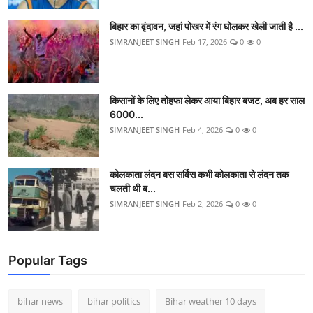
बिहार का वृंदावन, जहां पोखर में रंग घोलकर खेली जाती है ...
SIMRANJEET SINGH
Feb 17, 2026
0
0
किसानों के लिए तोहफा लेकर आया बिहार बजट, अब हर साल
6000...
SIMRANJEET SINGH
Feb 4, 2026
0
0
कोलकाता लंदन बस सर्विस कभी कोलकाता से लंदन तक
चलती थी ब...
SIMRANJEET SINGH
Feb 2, 2026
0
0
Popular Tags
bihar news
bihar politics
Bihar weather 10 days