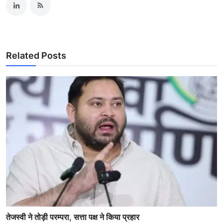
Related Posts
तेजस्वी ने तोड़ी परम्परा, सत्ता पक्ष ने किया प्रहार