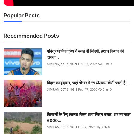
Popular Posts
Recommended Posts
पवित्र धार्मिक ग्रंथ ने बदल दी जिंदगी, ईशान किशन की
सफल...
SIMRANJEET SINGH
Feb 17, 2026
0
0
बिहार का वृंदावन, जहां पोखर में रंग घोलकर खेली जाती है ...
SIMRANJEET SINGH
Feb 17, 2026
0
0
किसानों के लिए तोहफा लेकर आया बिहार बजट, अब हर साल
6000...
SIMRANJEET SINGH
Feb 4, 2026
0
0