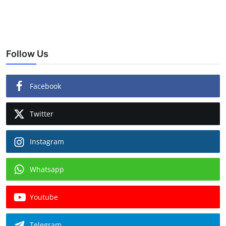
Follow Us
Facebook
Twitter
Instagram
Whatsapp
Youtube
Telegram